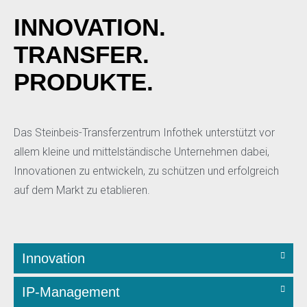
INNOVATION.
TRANSFER.
PRODUKTE.​
Das Steinbeis-Transferzentrum Infothek unterstützt vor
allem kleine und mittelständische Unternehmen dabei,
Innovationen zu entwickeln, zu schützen und erfolgreich
auf dem Markt zu etablieren.
Innovation
IP-Management