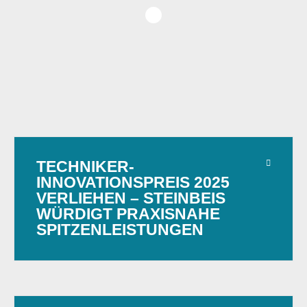
TECHNIKER-
INNOVATIONSPREIS 2025
VERLIEHEN – STEINBEIS
WÜRDIGT PRAXISNAHE
SPITZENLEISTUNGEN