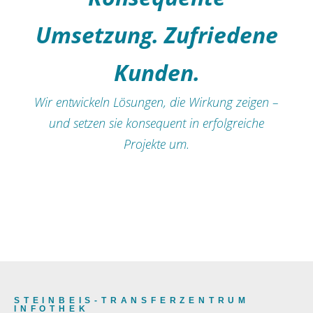
Umsetzung.
Zufriedene
Kunden.
Wir entwickeln Lösungen, die Wirkung zeigen –
und setzen sie konsequent in erfolgreiche
Projekte um.
STEINBEIS-TRANSFERZENTRUM
INFOTHEK