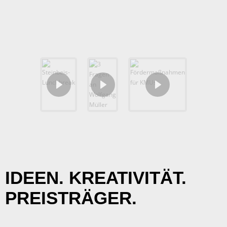
IDEEN. KREATIVITÄT.
PREISTRÄGER.