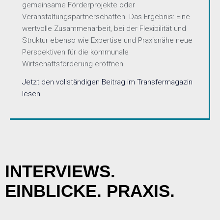
gemeinsame Förderprojekte oder
Veranstaltungspartnerschaften. Das Ergebnis: Eine
wertvolle Zusammenarbeit, bei der Flexibilität und
Struktur ebenso wie Expertise und Praxisnähe neue
Perspektiven für die kommunale
Wirtschaftsförderung eröffnen.
Jetzt den vollständigen Beitrag im Transfermagazin
lesen
.
INTERVIEWS.
EINBLICKE. PRAXIS.