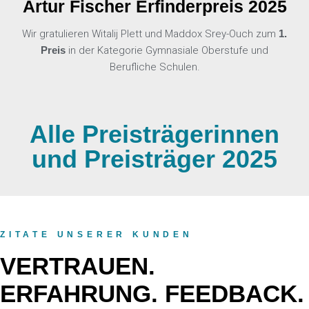
Artur Fischer Erfinderpreis 2025
Wir gratulieren Witalij Plett und Maddox Srey-Ouch zum
1.
Preis
in der Kategorie Gymnasiale Oberstufe und
Berufliche Schulen.
Alle Preisträgerinnen
und Preisträger 2025
ZITATE UNSERER KUNDEN
VERTRAUEN.
ERFAHRUNG. FEEDBACK.