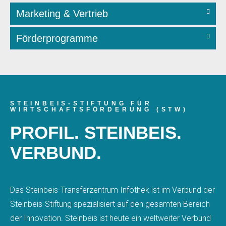
Marketing & Vertrieb
Förderprogramme
STEINBEIS-STIFTUNG FÜR
WIRTSCHAFTSFÖRDERUNG (STW)
PROFIL. STEINBEIS.
VERBUND.
Das Steinbeis-Transferzentrum Infothek ist im Verbund der
Steinbeis-Stiftung spezialisiert auf den gesamten Bereich
der Innovation. Steinbeis ist heute ein weltweiter Verbund