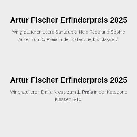
Artur Fischer Erfinderpreis 2025
Wir gratulieren Laura Santalucia, Nele Rapp und Sophie
Anzer zum
1. Preis
in der Kategorie bis Klasse 7.
Artur Fischer Erfinderpreis 2025
Wir gratulieren Emilia Kress zum
1. Preis
in der Kategorie
Klassen 8-10.