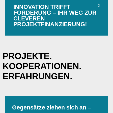
INNOVATION TRIFFT
FÖRDERUNG – IHR WEG ZUR
CLEVEREN
PROJEKTFINANZIERUNG!
PROJEKTE.
KOOPERATIONEN.
ERFAHRUNGEN.
Gegensätze ziehen sich an –