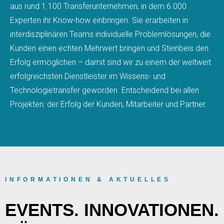
aus rund 1.100 Transferunternehmen, in dem 6.000
Experten ihr Know-how einbringen. Sie erarbeiten in
interdisziplinären Teams individuelle Problemlösungen, die
Kunden einen echten Mehrwert bringen und Steinbeis den
Erfolg ermöglichen – damit sind wir zu einem der weltweit
erfolgreichsten Dienstleister im Wissens- und
Technologietransfer geworden. Entscheidend bei allen
Projekten: der Erfolg der Kunden, Mitarbeiter und Partner.
INFORMATIONEN & AKTUELLES
EVENTS. INNOVATIONEN.