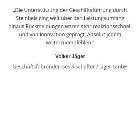
„Die Unterstützung der Geschäftsführung durch
Steinbeis ging weit über den Leistungsumfang
hinaus.Rückmeldungen waren sehr reaktionsschnell
und von Innovation geprägt. Absolut jedem
weiterzuempfehlen.“
Volker Jäger
Geschäftsführender Gesellschafter / Jäger GmbH