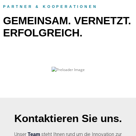
PARTNER & KOOPERATIONEN
GEMEINSAM. VERNETZT.
ERFOLGREICH.
Kontaktieren Sie uns.
Unser
steht Ihnen rund um die Innovation zur
Team