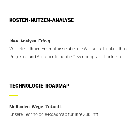
KOSTEN-NUTZEN-ANALYSE
Idee. Analyse. Erfolg.
Wir liefern Ihnen Erkenntnisse über die Wirtschaftlichkeit Ihres
Projektes und Argumente für die Gewinnung von Partnern.
TECHNOLOGIE-ROADMAP
Methoden. Wege. Zukunft.
Unsere Technologie-Roadmap für Ihre Zukunft.