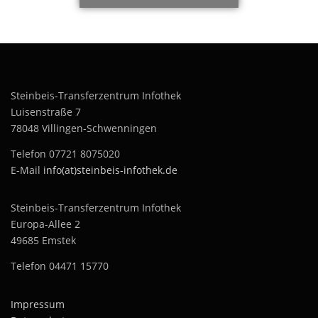
Steinbeis-Transferzentrum Infothek
Luisenstraße 7
78048 Villingen-Schwenningen
Telefon 07721 8075020
E-Mail
info(at)steinbeis-infothek.de
Steinbeis-Transferzentrum Infothek
Europa-Allee 2
49685 Emstek
Telefon 04471 15770
Impressum