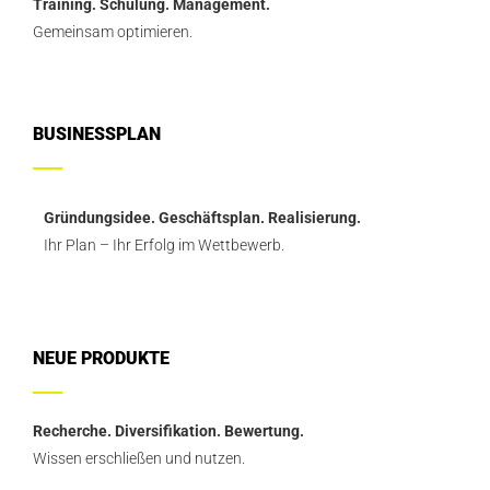
Training. Schulung. Management.
Gemeinsam optimieren.
BUSINESSPLAN
Gründungsidee. Geschäftsplan. Realisierung.
Ihr Plan – Ihr Erfolg im Wettbewerb.
NEUE PRODUKTE
Recherche. Diversifikation. Bewertung.
Wissen erschließen und nutzen.