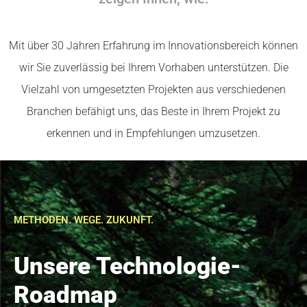
Mit über 30 Jahren Erfahrung im Innovationsbereich können
wir Sie zuverlässig bei Ihrem Vorhaben unterstützen. Die
Vielzahl von umgesetzten Projekten aus verschiedenen
Branchen befähigt uns, das Beste in Ihrem Projekt zu
erkennen und in Empfehlungen umzusetzen.
METHODEN. WEGE. ZUKUNFT.
Unsere Technologie-
Roadmap