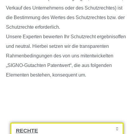
Verkauf des Unternehmens oder des Schutzrechtes) ist
die Bestimmung des Wertes des Schutzrechtes bzw. der
Schutzrechte erforderlich.
Unsere Experten bewerten Ihr Schutzrecht ergebnisoffen
und neutral. Hierbei setzen wir die transparenten
Rahmenbedingungen des von uns mitentwickelten
„SIGNO-Gutachten Patentwert“, die aus folgenden
Elementen bestehen, konsequent um.
RECHTE