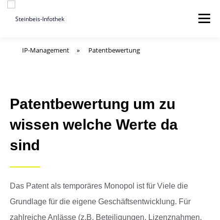
Menü
IP-Management
»
Patentbewertung
Patentbewertung um zu
wissen welche Werte da
sind
Das Patent als temporäres Monopol ist für Viele die
Grundlage für die eigene Geschäftsentwicklung. Für
zahlreiche Anlässe (z.B. Beteiligungen, Lizenznahmen,