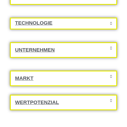
TECHNOLOGIE
UNTERNEHMEN
MARKT
WERTPOTENZIAL